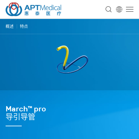
概述
特点
March™ pro
导引导管