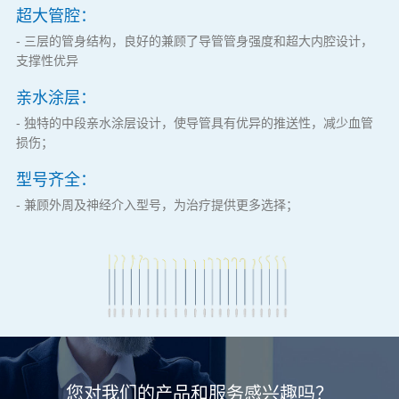
超大管腔：
- 三层的管身结构，良好的兼顾了导管管身强度和超大内腔设计，
支撑性优异
亲水涂层：
- 独特的中段亲水涂层设计，使导管具有优异的推送性，减少血管
损伤；
型号齐全：
- 兼顾外周及神经介入型号，为治疗提供更多选择；
您对我们的产品和服务感兴趣吗？