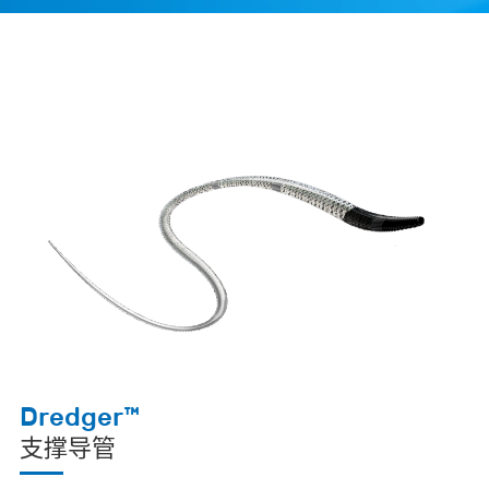
Dredger™
支撑导管