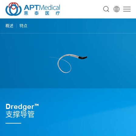
概述
特点
Dredger™
支撑导管