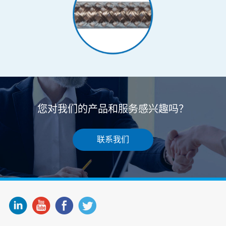
您对我们的产品和服务感兴趣吗？
联系我们